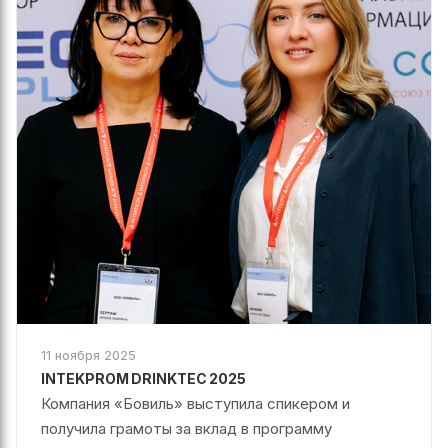
11 ноября 2025
INTEKPROM DRINKTEC 2025
Компания «Бовиль» выступила спикером и
получила грамоты за вклад в программу