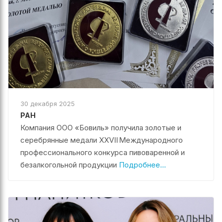
30 декабря 2025
РАН
Компания ООО «Бовиль» получила золотые и
серебрянные медали XXVII Международного
профессионального конкурса пивоваренной и
безалкогольной продукции
Подробнее...