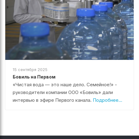
15 сентября 2025
Бовиль на Первом
«Чистая вода — это наше дело. Семейное!» -
руководители компании ООО «Бовиль» дали
интервью в эфире Первого канала.
Подробнее...
Перезвонить мне
Наш контакт: