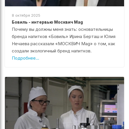
8 октября 2025
Бовиль - интервью Москвич Mag
Почему вы должны меня знать: основательницы
бренда напитков «Бовиль» Ирина Берташ и Юлия
Нечаева рассказали «МОСКВИЧ Mag» о том, как
создали экологичный бренд напитков.
Подробнее...