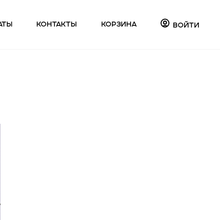
аты
Контакты
Корзина
Войти