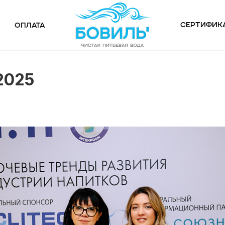
Сертифик
Оплата
2025