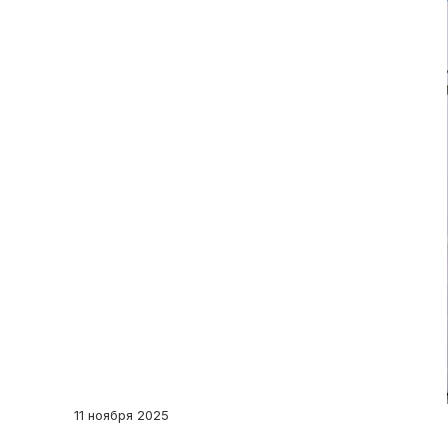
11 ноября 2025