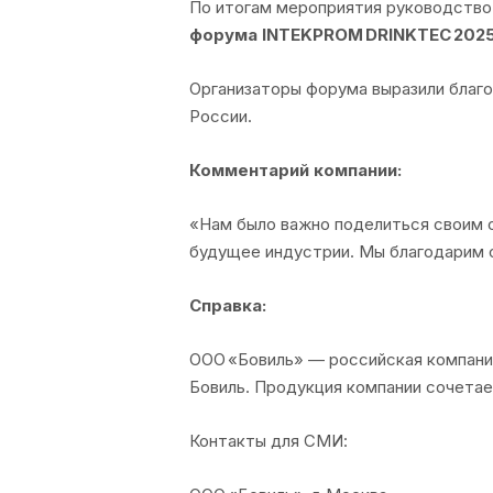
По итогам мероприятия руководств
форума INTEKPROM DRINKTEC 2025
Организаторы форума выразили благо
России.
Комментарий компании:
«Нам было важно поделиться своим о
будущее индустрии. Мы благодарим о
Справка:
ООО «Бовиль» — российская компания
Бовиль. Продукция компании сочетае
Контакты для СМИ: