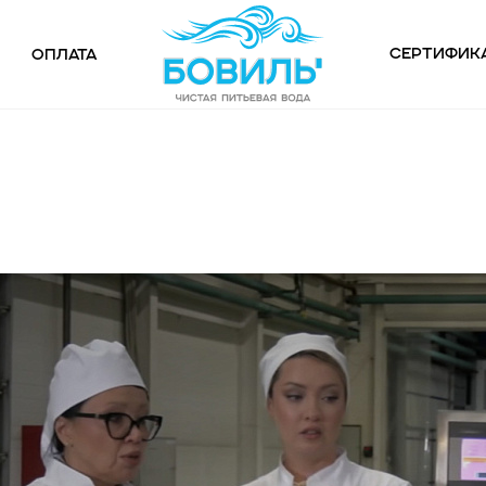
Сертифик
Оплата