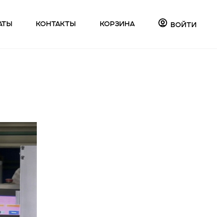
аты
Контакты
Корзина
Войти