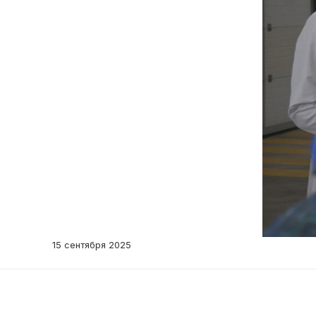
15 сентября 2025