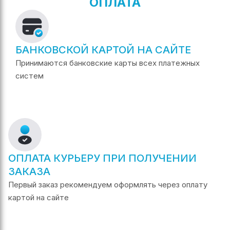
ОПЛАТА
БАНКОВСКОЙ КАРТОЙ НА САЙТЕ
Принимаются банковские карты всех платежных
систем
ОПЛАТА КУРЬЕРУ ПРИ ПОЛУЧЕНИИ
ЗАКАЗА
Первый заказ рекомендуем оформлять через оплату
картой на сайте