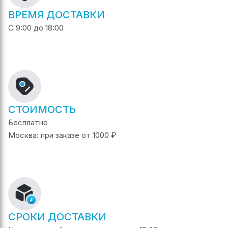
ВРЕМЯ ДОСТАВКИ
С 9:00 до 18:00
СТОИМОСТЬ
Бесплатно
Москва: при заказе от 1000 ₽
СРОКИ ДОСТАВКИ