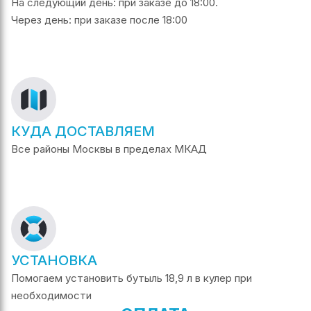
На следующий день: при заказе до 18:00.
Через день: при заказе после 18:00
КУДА ДОСТАВЛЯЕМ
Все районы Москвы в пределах МКАД
УСТАНОВКА
Помогаем установить бутыль 18,9 л в кулер при
необходимости