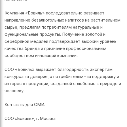
Компания «Бовиль» последовательно развивает
направление безалкогольных напитков на растительном
сырье, предлагая потребителям натуральные и
функциональные продукты. Получение золотой и
серебряной медалей подтверждает высокий уровень
качества бренда и признание профессиональным
сообществом инноваций компании.
ООО «Бовиль» выражает благодарность экспертам
конкурса за доверие, а потребителям – за поддержку и
интерес к продукции, созданной с любовью к природе и
человеку.
Контакты для СМИ:
ООО «Бовиль», г. Москва