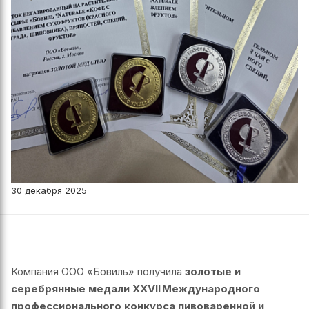
30 декабря 2025
Компания ООО «Бовиль» получила
золотые и
серебрянные медали XXVII Международного
профессионального конкурса пивоваренной и