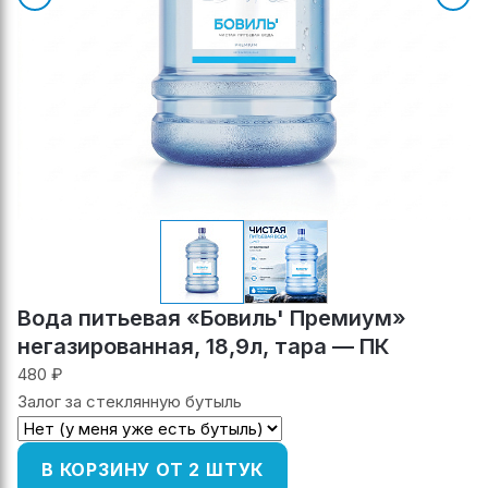
Вода питьевая «Бовиль' Премиум»
негазированная, 18,9л, тара — ПК
480 ₽
Залог за стеклянную бутыль
В КОРЗИНУ ОТ 2 ШТУК