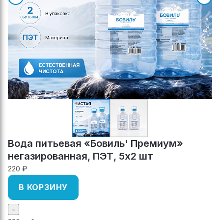
Вода питьевая «Бовиль' Премиум»
негазированная, ПЭТ, 5х2 шт
220 ₽
В КОРЗИНУ
-