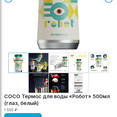
COCO Термос для воды «Робот» 500мл
(глаз, белый)
1 500 ₽