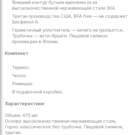
Внешний контур бутыли выполнен из из
высококачественной нержавеющей стали 304.
Тритан производства США, BFA free — не содержит
Бисфенол А.
Герметичный уплотнитель — ничего не прольется.
Трубочка — анти–брызги. Пищевой силикон
произведен в Японии.
Комплект
Термос.
Чехол.
Ремешок.
В подарочной коробке.
Характеристики
Объем: 470 мл.
Основа: высококачественная нержавеющая сталь.
Горло: классическое без трубочки. Пищевой силикон,
тритан.