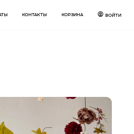
аты
Контакты
Корзина
Войти