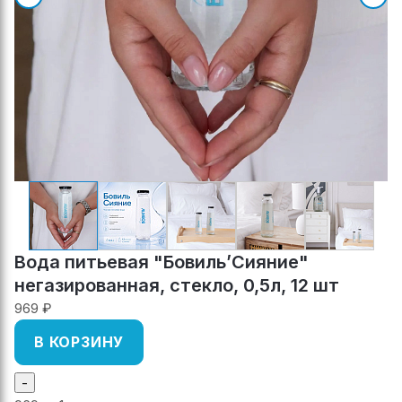
Вода питьевая "Бовиль’Сияние"
негазированная, стекло, 0,5л, 12 шт
969 ₽
В КОРЗИНУ
-